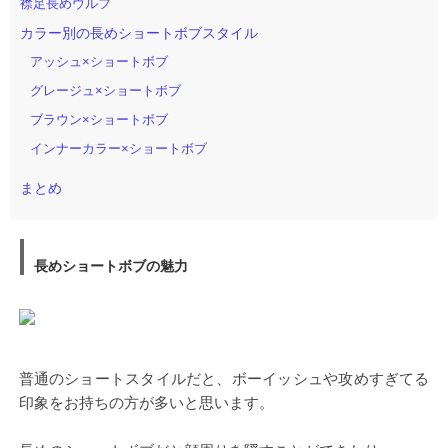
襟足長めウルフ
カラー別の長めショートボブスタイル
アッシュ×ショートボブ
グレージュ×ショートボブ
ブラウン×ショートボブ
インナーカラー×ショートボブ
まとめ
長めショートボブの魅力
普通のショートスタイルだと、ボーイッシュや攻めすぎてる
印象をお持ちの方が多いと思います。