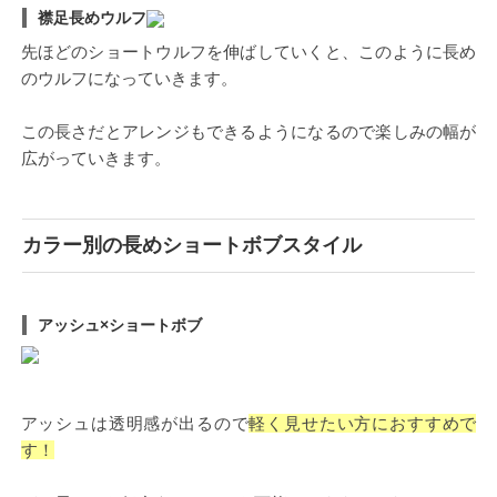
襟足長めウルフ
先ほどのショートウルフを伸ばしていくと、このように長め
のウルフになっていきます。
この長さだとアレンジもできるようになるので楽しみの幅が
広がっていきます。
カラー別の長めショートボブスタイル
アッシュ×ショートボブ
アッシュは透明感が出るので
軽く見せたい方におすすめで
す！