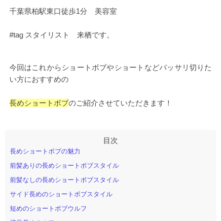
千葉県柏駅東口徒歩1分 美容室
#tag スタイリスト 来栖です。
今回はこれからショートボブやショートなどバッサリ切りた
い方におすすめの
長めショートボブ
のご紹介させていただきます！
長めショートボブの魅力
前髪ありの長めショートボブスタイル
前髪なしの長めショートボブスタイル
サイド長めのショートボブスタイル
短めのショートボブウルフ