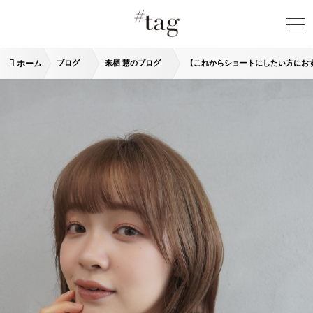
ホーム
ブログ
来栖 慧のブログ
【これからショートにしたい方にお