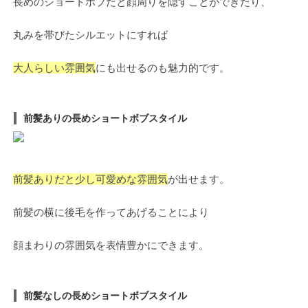
長めのショートボブだと顔周りを隠すことができたり、
丸みを帯びたシルエットにすれば
大人らしい雰囲気
にも出せるのも魅力的です。
前髪ありの長めショートボブスタイル
前髪ありだと少し可愛めな雰囲気
が出せます。
前髪の横に後毛を作ってあげることにより
顔まわりの雰囲気を表情豊かにできます。
前髪なしの長めショートボブスタイル