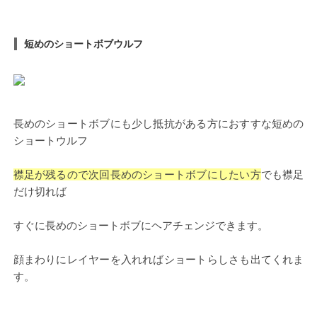
短めのショートボブウルフ
長めのショートボブにも少し抵抗がある方におすすな短めの
ショートウルフ
襟足が残るので次回長めのショートボブにしたい方
でも襟足
だけ切れば
すぐに長めのショートボブにヘアチェンジできます。
顔まわりにレイヤーを入れればショートらしさも出てくれま
す。