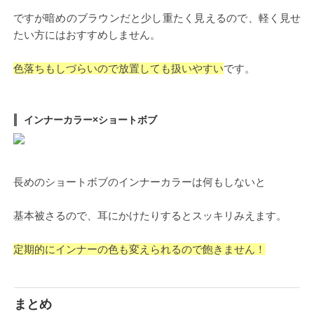
ですが暗めのブラウンだと少し重たく見えるので、軽く見せ
たい方にはおすすめしません。
色落ちもしづらいので放置しても扱いやすい
です。
インナーカラー×ショートボブ
長めのショートボブのインナーカラーは何もしないと
基本被さるので、耳にかけたりするとスッキリみえます。
定期的にインナーの色も変えられるので飽きません！
まとめ