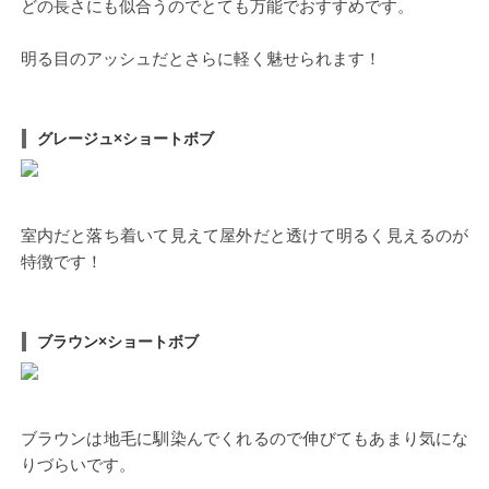
どの長さにも似合うのでとても万能でおすすめです。
明る目のアッシュだとさらに軽く魅せられます！
グレージュ×ショートボブ
室内だと落ち着いて見えて屋外だと透けて明るく見えるのが
特徴です！
ブラウン×ショートボブ
ブラウンは地毛に馴染んでくれるので伸びてもあまり気にな
りづらいです。