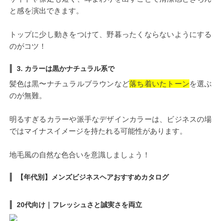
と感を演出できます。
トップに少し動きをつけて、野暮ったくならないようにする
のがコツ！
3. カラーは黒かナチュラル系で
髪色は黒〜ナチュラルブラウンなど
落ち着いたトーン
を選ぶ
のが無難。
明るすぎるカラーや派手なデザインカラーは、ビジネスの場
ではマイナスイメージを持たれる可能性があります。
地毛風の自然な色合いを意識しましょう！
【年代別】メンズビジネスヘアおすすめカタログ
20代向け｜フレッシュさと誠実さを両立