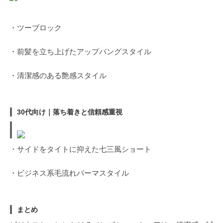
・ツーブロック
・前髪を立ち上げたアップバングスタイル
・清潔感のある艶感スタイル
30代向け｜落ち着きと信頼感重視
・サイドをタイトに抑えた七三風ショート
・ビジネス系毛流れパーマスタイル
まとめ