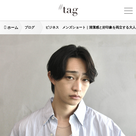
ホーム
ブログ
ビジネス メンズショート｜清潔感と好印象を両立する大人