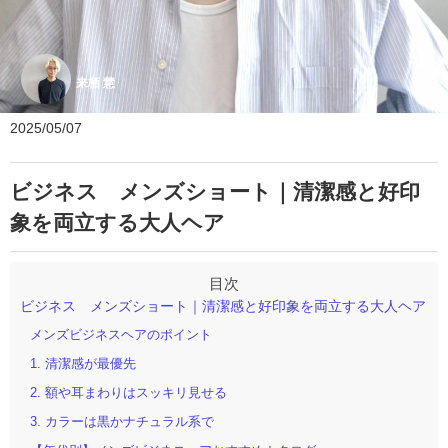
来栖 慧
2025/05/07
ビジネス メンズショート｜清潔感と好印
象を両立する大人ヘア
ビジネス メンズショート｜清潔感と好印象を両立する大人ヘア
メンズビジネスヘアのポイント
1. 清潔感が最優先
2. 額や耳まわりはスッキリ見せる
3. カラーは黒かナチュラル系で