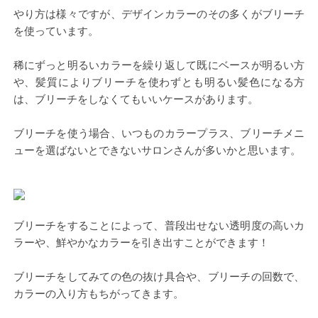
やり方は様々ですが、デザインカラーのその多くがブリーチ
を使っています。
稀にずっと明るいカラーを繰り返して既にベースが明るい方
や、髪質によりブリーチを使わずとも明るい髪色になる方
は、ブリーチをしなくてもいいケースがあります。
ブリーチを使う場合、いつものカラープラス、ブリーチメニ
ューを選ばないとできないサロンさんが多いかと思います。
ブリーチをすることによって、普段出せない透明度の高いカ
ラーや、鮮やかなカラーを引き出すことができます！
ブリーチをしてみての色の抜け具合や、ブリーチの回数で、
カラーの入り方もちがってきます。