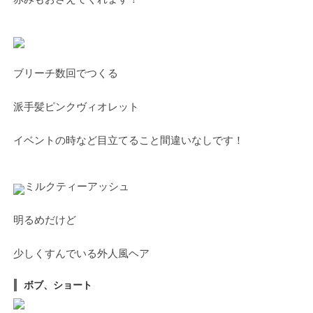
ブリーチ数回でつくる
派手髪ピンクヴィオレット
イベントの時など目立てること間違いなしです！
ミルクティーアッシュ
明るめだけど
少しくすんでいる外人風ヘア
ボブ、ショート