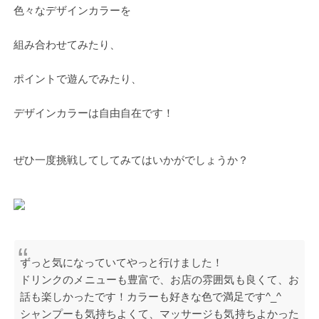
色々なデザインカラーを
組み合わせてみたり、
ポイントで遊んでみたり、
デザインカラーは自由自在です！
ぜひ一度挑戦してしてみてはいかがでしょうか？
ずっと気になっていてやっと行けました！
ドリンクのメニューも豊富で、お店の雰囲気も良くて、お
話も楽しかったです！カラーも好きな色で満足です^_^
シャンプーも気持ちよくて、マッサージも気持ちよかった