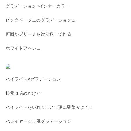
グラデーション×インナーカラー
ピンクベージュのグラデーションに
何回かブリーチを繰り返して作る
ホワイトアッシュ
ハイライト×グラデーション
根元は暗めだけど
ハイライトをいれることで更に馴染みよく！
バレイヤージュ風グラデーション