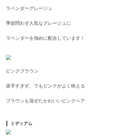
ラベンダーグレージュ
季節問わず人気なグレージュに
ラベンダーを強めに配合しています！
ピンクブラウン
派手すぎず、でもピンクがよく映える
ブラウンも混ぜたかわいいピンクヘア
ミディアム