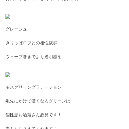
グレージュ
きりっぱロブとの相性抜群
ウェーブ巻きでより透明感を
モスグリーングラデーション
毛先にかけて濃くなるグリーンは
個性派お洒落さん必見です！
赤みもおさえてくれます！