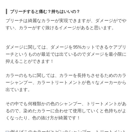
ブリーチすると痛む？持ちはいいの？
ブリーチは綺麗なカラーが実現できますが、ダメージがでや
すい、カラーがすぐ抜けるイメージがあると思います。
ダメージに関しては、ダメージを95%カットできるケアブリ
ーチというものが最近では出ているのでダメージを最小限に
抑えることができます！
カラーのもちに関しては、カラーを長持ちさせるためのカラ
ーシャンプー、カラートリートメントが色々なメーカーから
出ています。
その中でも何種類かの色のシャンプー、トリートメントがあ
るので、染めたカラーに合わせて使用していくと色持ちがよ
くなったり、色の抜け方が綺麗です！
例えばこのカラーだとピンクシャンプー、トリートメント