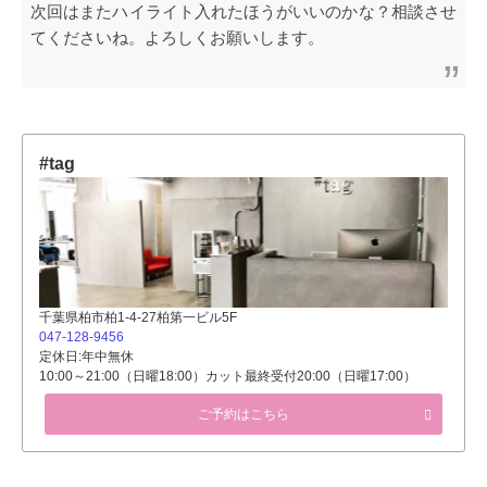
次回はまたハイライト入れたほうがいいのかな？相談させ
てくださいね。よろしくお願いします。
#tag
千葉県柏市柏1-4-27柏第一ビル5F
047-128-9456
定休日:年中無休
10:00～21:00（日曜18:00）カット最終受付20:00（日曜17:00）
ご予約はこちら