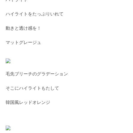
ハイライトをたっぷりいれて
動きと透け感を！
マットグレージュ
毛先ブリーチのグラデーション
そこにハイライトもたして
韓国風レッドオレンジ