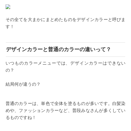
その全てを大まかにまとめたものをデザインカラーと呼びま
す！
デザインカラーと普通のカラーの違いって？
いつものカラーメニューでは、デザインカラーはできない
の？
結局何が違うの？
普通のカラーは、単色で全体を塗るものが多いです。白髪染
めや、ファッションカラーなど、普段みなさんが多くしてい
るものですね！