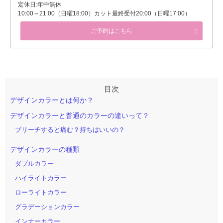
定休日:年中無休
10:00～21:00（日曜18:00）カット最終受付20:00（日曜17:00）
ご予約はこちら
デザインカラーとは何か？
デザインカラーと普通のカラーの違いって？
ブリーチすると痛む？持ちはいいの？
デザインカラーの種類
ダブルカラー
ハイライトカラー
ローライトカラー
グラデーションカラー
インナーカラー