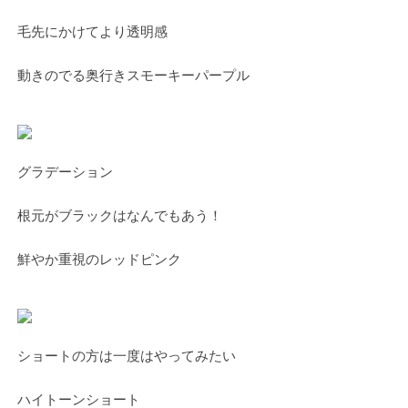
毛先にかけてより透明感
動きのでる奥行きスモーキーパープル
グラデーション
根元がブラックはなんでもあう！
鮮やか重視のレッドピンク
ショートの方は一度はやってみたい
ハイトーンショート