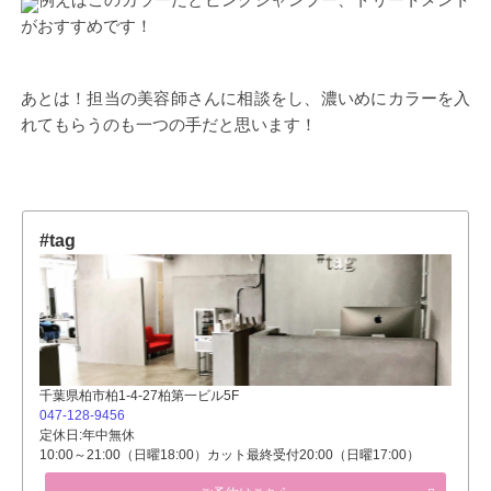
がおすすめです！
あとは！担当の美容師さんに相談をし、濃いめにカラーを入
れてもらうのも一つの手だと思います！
#tag
千葉県柏市柏1-4-27柏第一ビル5F
047-128-9456
定休日:年中無休
10:00～21:00（日曜18:00）カット最終受付20:00（日曜17:00）