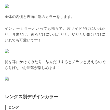
全体の内側と表面に別のカラーをします。
インナーカラーといっても様々で、片サイドだけにいれた
り、耳裏だけ、後ろだけにいれたりと、やりたい部分だけに
いれても可愛いです！
髪を耳にかけてみたり、結んだりするとチラッと見えるので
さりげないお洒落が楽しめます！
レングス別デザインカラー
ロング