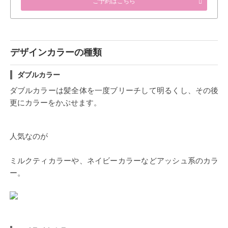
ご予約はこちら
デザインカラーの種類
ダブルカラー
ダブルカラーは髪全体を一度ブリーチして明るくし、その後
更にカラーをかぶせます。
人気なのが
ミルクティカラーや、ネイビーカラーなどアッシュ系のカラ
ー。