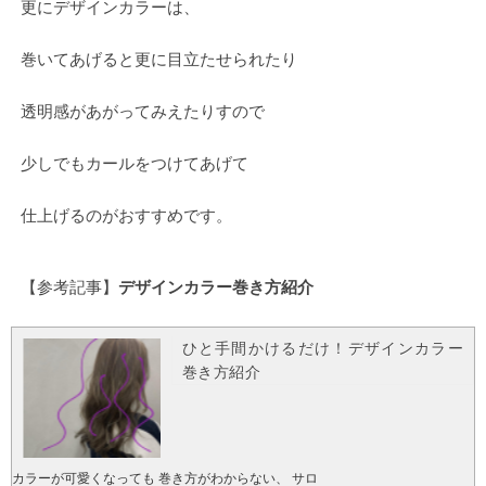
更にデザインカラーは、
巻いてあげると更に目立たせられたり
透明感があがってみえたりすので
少しでもカールをつけてあげて
仕上げるのがおすすめです。
【参考記事】
デザインカラー巻き方紹介
ひと手間かけるだけ！デザインカラー
巻き方紹介
カラーが可愛くなっても 巻き方がわからない、 サロ