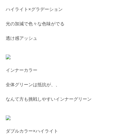
ハイライト×グラデーション
光の加減で色々な色味がでる
透け感アッシュ
インナーカラー
全体グリーンは抵抗が、、
なんて方も挑戦しやすいインナーグリーン
ダブルカラー×ハイライト