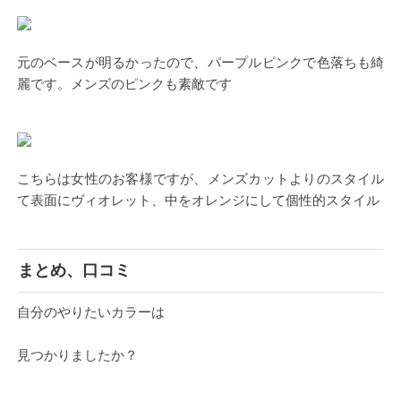
元のベースが明るかったので、パープルピンクで色落ちも綺
麗です。メンズのピンクも素敵です
こちらは女性のお客様ですが、メンズカットよりのスタイル
て表面にヴィオレット、中をオレンジにして個性的スタイル
まとめ、口コミ
自分のやりたいカラーは
見つかりましたか？