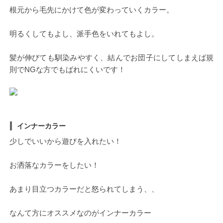
根元から毛先にかけて色が変わっていくカラー。
明るくしてもよし、派手色をいれてもよし。
髪が伸びても馴染みやすく、結んでお団子にしてしまえば規
則でNGな方でもばれにくいです！
インナーカラー
少しでいいから遊びを入れたい！
お洒落なカラーをしたい！
あまり目立つカラーだと怒られてしまう、、
なんて方にオススメなのがインナーカラー