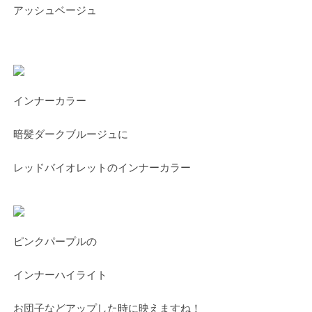
アッシュベージュ
インナーカラー
暗髪ダークブルージュに
レッドバイオレットのインナーカラー
ピンクパープルの
インナーハイライト
お団子などアップした時に映えますね！