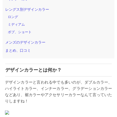
レングス別デザインカラー
ロング
ミディアム
ボブ、ショート
メンズのデザインカラー
まとめ、口コミ
デザインカラーとは何か？
デザインカラーと言われる中でも多いのが、ダブルカラー、
ハイライトカラー、インナーカラー、グラデーションカラー
などあり、裾カラーやアクセサリーカラーなんて言っていた
りしますね！