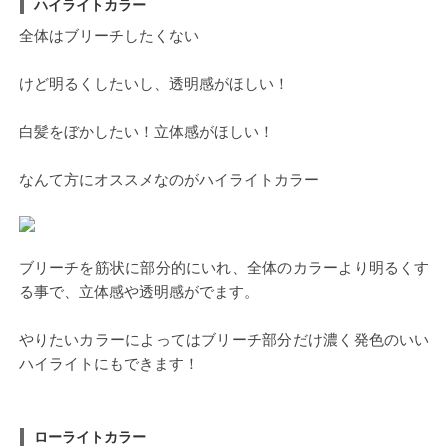
ハイライトカラー
全体はブリーチしたくない
けど明るくしたいし、透明感がほしい！
白髪をぼかしたい！立体感がほしい！
なんて方にオススメなのがハイライトカラー
ブリーチを筋状に部分的にいれ、全体のカラーより明るくす
る事で、立体感や透明感がでます。
やりたいカラーによってはブリーチ部分だけ濃く発色のいい
ハイライトにもできます！
ローライトカラー