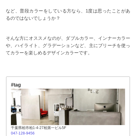
など、普段カラーをしている方なら、1度は思ったことがあ
るのではないでしょうか？
そんな方にオススメなのが、ダブルカラー、インナーカラー
や、ハイライト、グラデーションなど、主にブリーチを使っ
てカラーを楽しめるデザインカラーです。
#tag
千葉県柏市柏1-4-27柏第一ビル5F
047-128-9456