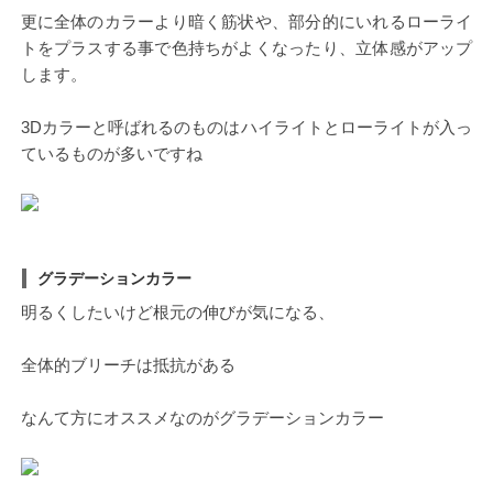
更に全体のカラーより暗く筋状や、部分的にいれるローライ
トをプラスする事で色持ちがよくなったり、立体感がアップ
します。
3Dカラーと呼ばれるのものはハイライトとローライトが入っ
ているものが多いですね
グラデーションカラー
明るくしたいけど根元の伸びが気になる、
全体的ブリーチは抵抗がある
なんて方にオススメなのがグラデーションカラー