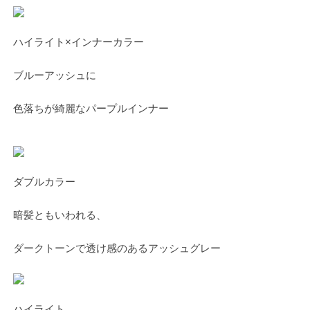
ハイライト×インナーカラー
ブルーアッシュに
色落ちが綺麗なパープルインナー
ダブルカラー
暗髪ともいわれる、
ダークトーンで透け感のあるアッシュグレー
ハイライト