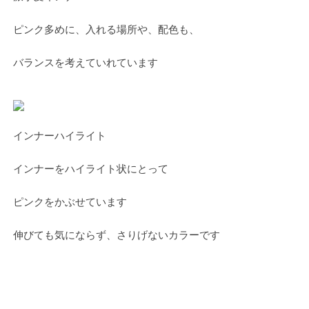
ピンク多めに、入れる場所や、配色も、
バランスを考えていれています
インナーハイライト
インナーをハイライト状にとって
ピンクをかぶせています
伸びても気にならず、さりげないカラーです